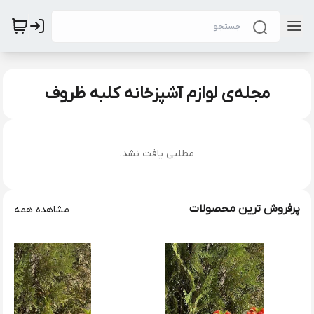
مجله‌ی لوازم آشپزخانه کلبه ظروف
مطلبی یافت نشد.
پرفروش ترین محصولات
مشاهده همه