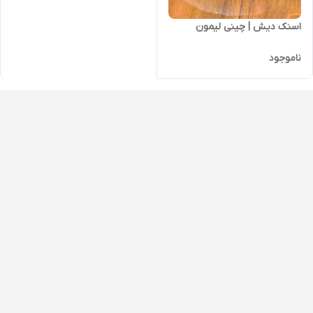
اسنک دیش | چینی لیمون
ناموجود