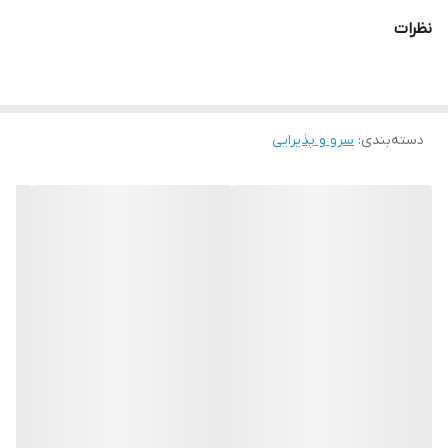
نظرات
دسته‌بندی
:
سرو و پذیرایی