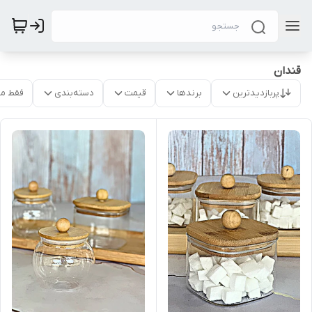
قندان
پربازدیدترین
برندها
قیمت
دسته‌بندی
فقط م