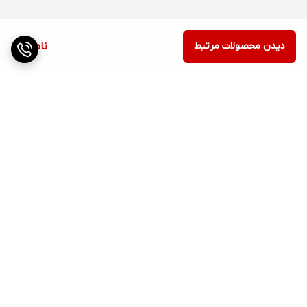
دیدن محصولات مرتبط
ناموجود
برگشت به بالا
ارسال ویژه
پشتیبانی ۲۴ ساعته