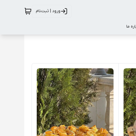
ورود | ثبت‌نام
اره ما