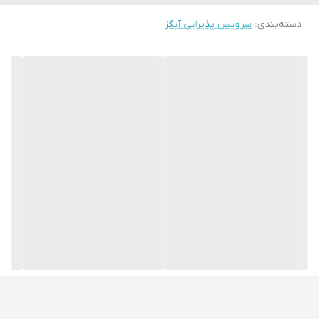
دسته‌بندی
:
سرویس پذیرایی آبگز