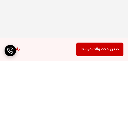
دیدن محصولات مرتبط
ناموجود
برگشت به بالا