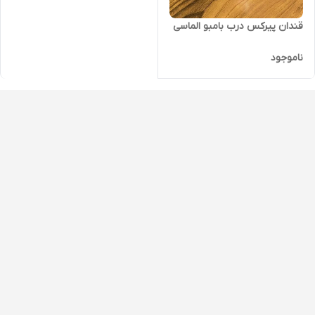
قندان پیرکس درب بامبو الماسی
ناموجود