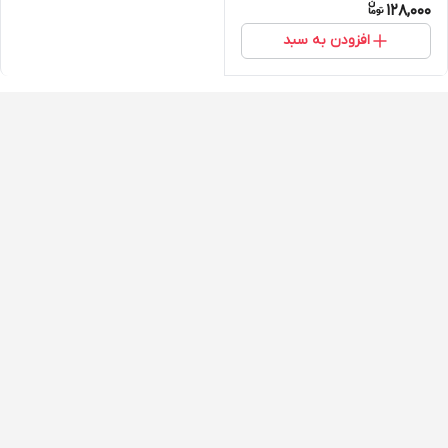
128,000
افزودن به سبد