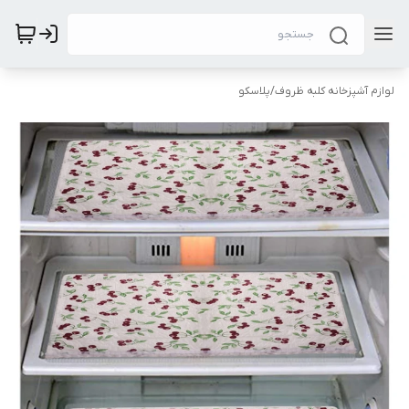
لوازم آشپزخانه کلبه ظروف
/
پلاسکو