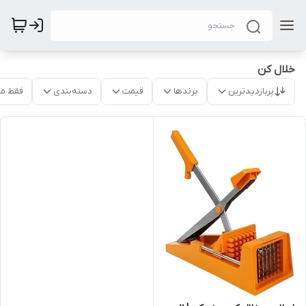
خلال کن
پربازدیدترین
برندها
قیمت
دسته‌بندی
فقط م