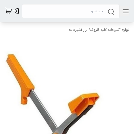
لوازم آشپزخانه کلبه ظروف
/
ابزار آشپزخانه