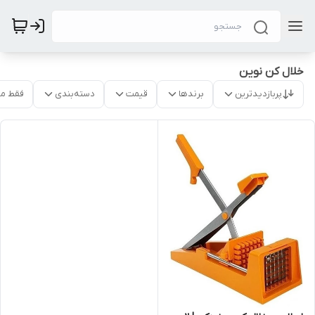
خلال کن نوین
پربازدیدترین
برندها
قیمت
دسته‌بندی
فقط م