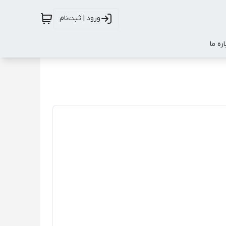
ورود | ثبت‌نام
اره ما