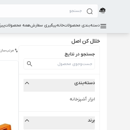
دسته‌بندی محصولات
خانه
پیگیری سفارش
همه محصولات
پیر
خلال کن اصل
مرتب‌سازی
جستجو در نتایج
دسته‌بندی
ابزار آشپزخانه
برند