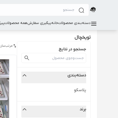
دسته‌بندی محصولات
خانه
پیگیری سفارش
همه محصولات
پیر
تویخچال
مرتب‌سازی
جستجو در نتایج
دسته‌بندی
پلاسکو
برند