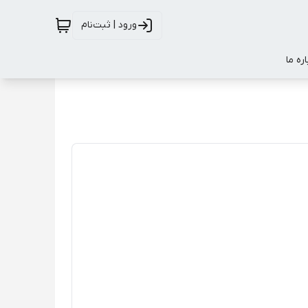
ورود | ثبت‌نام
اره ما