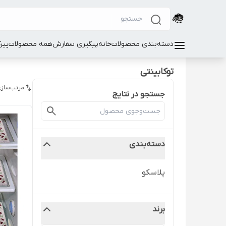
دسته‌بندی محصولات
خانه
پیگیری سفارش
همه محصولات
پیر
توکابینتی
مرتب‌سازی
جستجو در نتایج
دسته‌بندی
پلاسکو
برند