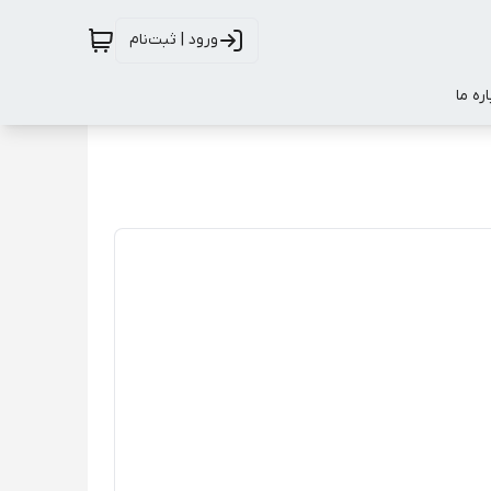
ورود | ثبت‌نام
اره ما