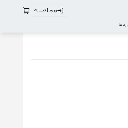
ورود | ثبت‌نام
اره ما