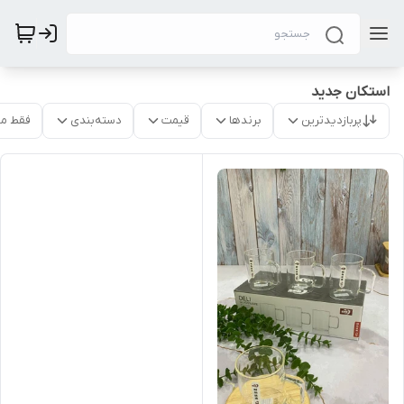
استکان جدید
پربازدیدترین
برندها
قیمت
دسته‌بندی
فقط م