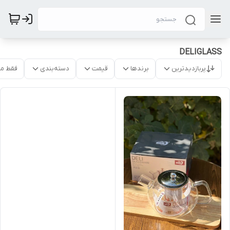
DELIGLASS
پربازدیدترین
برندها
قیمت
دسته‌بندی
فقط م