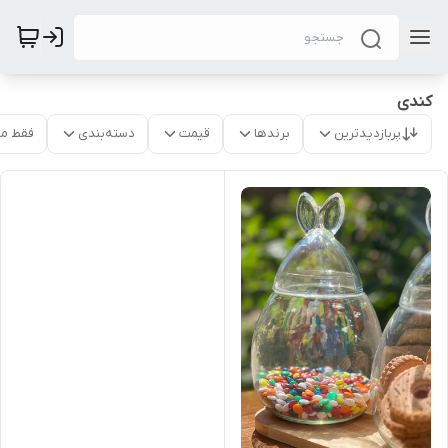
کندی
پربازدیدترین
برندها
قیمت
دسته‌بندی
فقط م