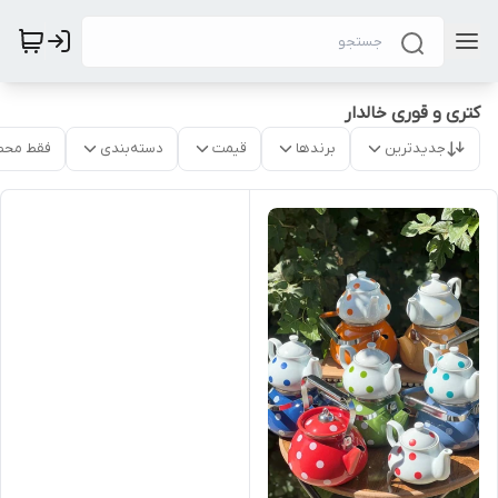
کتری و قوری خالدار
جدیدترین
برندها
قیمت
دسته‌بندی
فقط محص