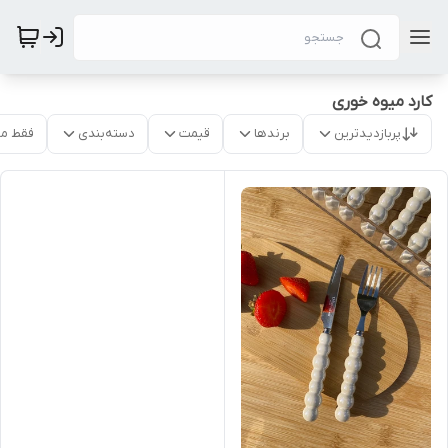
کارد میوه خوری
پربازدیدترین
برندها
قیمت
دسته‌بندی
فقط م