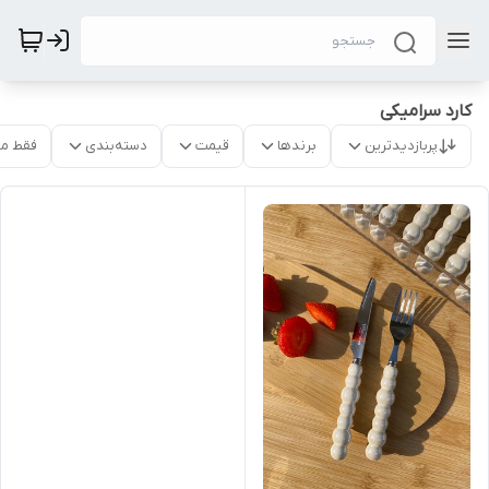
کارد سرامیکی
پربازدیدترین
برندها
قیمت
دسته‌بندی
فقط م