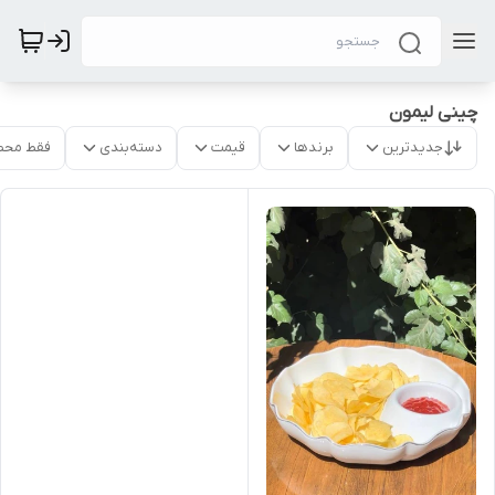
چینی لیمون
جدیدترین
برندها
قیمت
دسته‌بندی
فقط محص