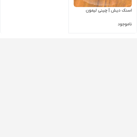
اسنک دیش | چینی لیمون
ناموجود