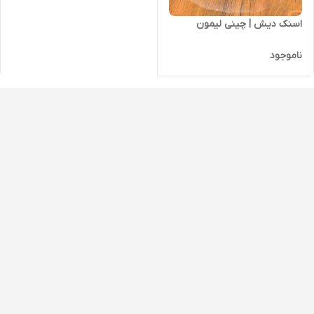
اسنک دیش | چینی لیمون
ناموجود