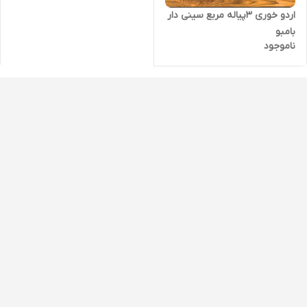
اردو خوری 3پیاله مربع سینی دار
بامبو
ناموجود