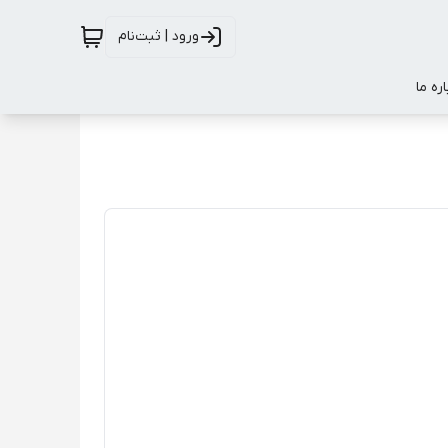
ورود | ثبت‌نام
اره ما