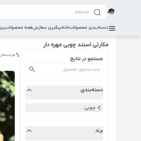
دسته‌بندی محصولات
خانه
پیگیری سفارش
همه محصولات
پیر
مکارتی استند چوبی مهره دار
مرتب‌سازی
جستجو در نتایج
دسته‌بندی
چوبی
برند