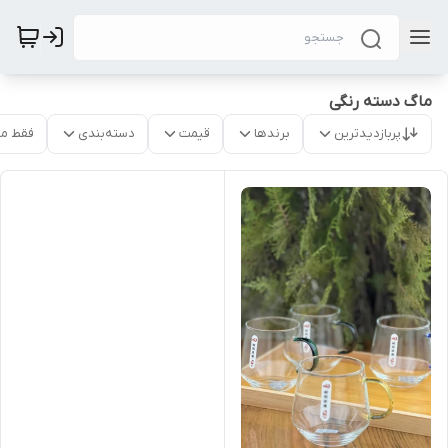
ماگ دسته رنگی
پربازدیدترین
برندها
قیمت
دسته‌بندی
فقط م