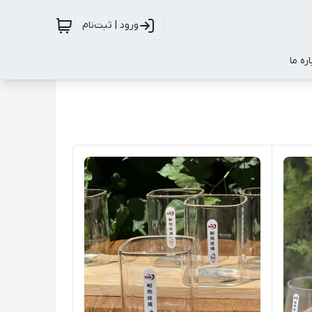
ورود | ثبت‌نام
اره ما