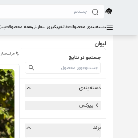
دسته‌بندی محصولات
خانه
پیگیری سفارش
همه محصولات
پیر
لیوان
مرتب‌سازی
جستجو در نتایج
دسته‌بندی
پیرکس
برند