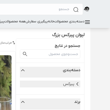
دسته‌بندی محصولات
خانه
پیگیری سفارش
همه محصولات
پیر
لیوان پیرکس بزرگ
مرتب‌سازی
جستجو در نتایج
دسته‌بندی
پیرکس
برند