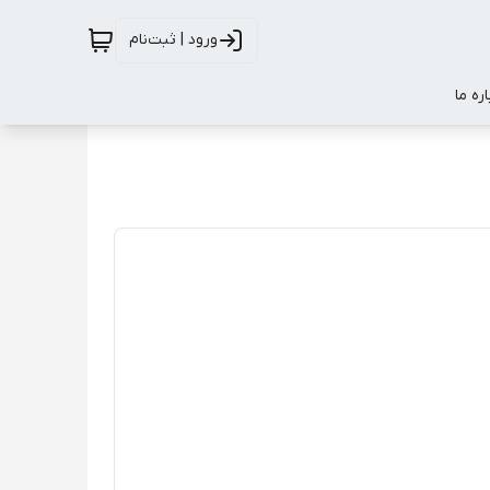
ورود | ثبت‌نام
اره ما