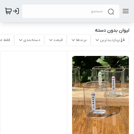
لیوان بدون دسته
پربازدیدترین
برندها
قیمت
دسته‌بندی
فقط م