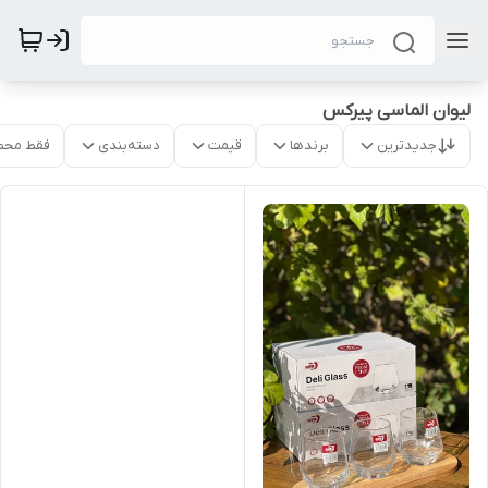
لیوان الماسی پیرکس
جدیدترین
برندها
قیمت
دسته‌بندی
فقط محص