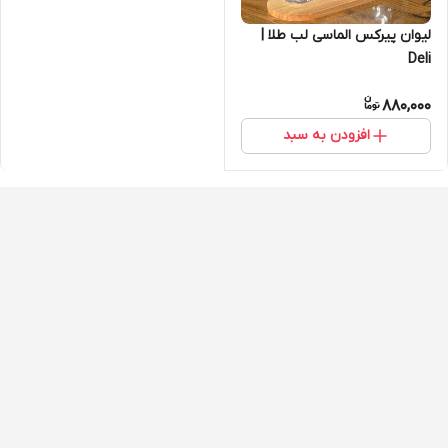
لیوان پیرکس الماسی لب طلا |
Deli
880,000
افزودن به سبد