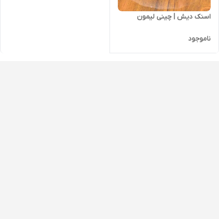
اسنک دیش | چینی لیمون
ناموجود