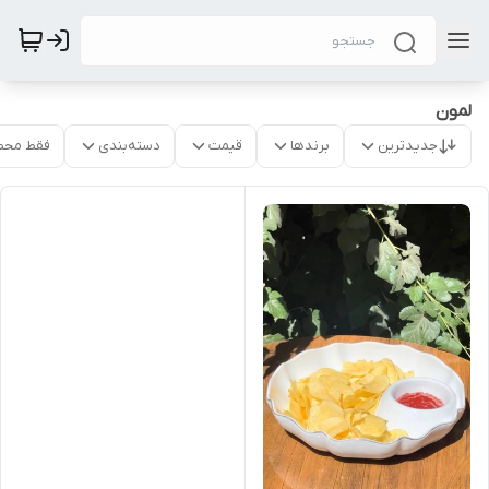
لمون
جدیدترین
برندها
قیمت
دسته‌بندی
فقط محص