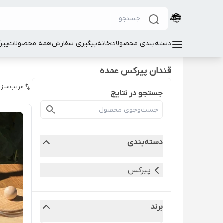
دسته‌بندی محصولات
خانه
پیگیری سفارش
همه محصولات
پیر
قندان پیرکس عمده
مرتب‌سازی
جستجو در نتایج
دسته‌بندی
پیرکس
برند