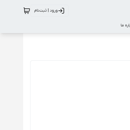
ورود | ثبت‌نام
اره ما