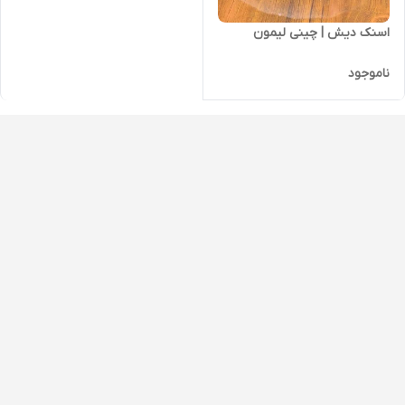
اسنک دیش | چینی لیمون
ناموجود