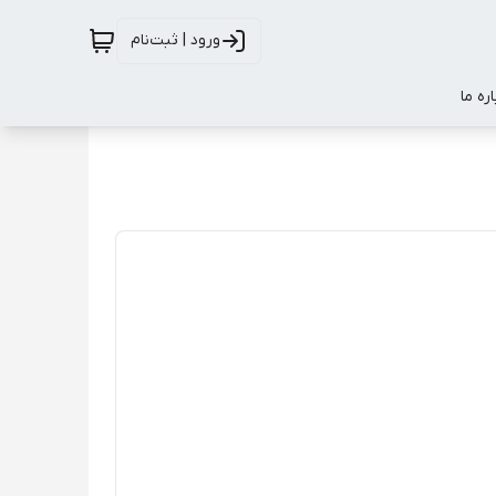
ورود | ثبت‌نام
اره ما