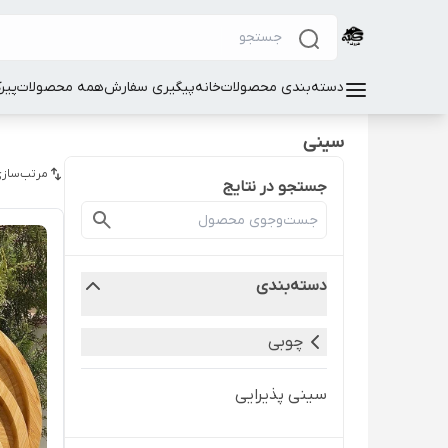
دسته‌بندی محصولات
خانه
پیگیری سفارش
همه محصولات
پیر
سینی
مرتب‌سازی
جستجو در نتایج
دسته‌بندی
چوبی
سینی پذیرایی