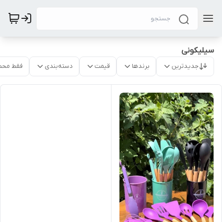
سیلیکونی
جدیدترین
برندها
قیمت
دسته‌بندی
فقط محص