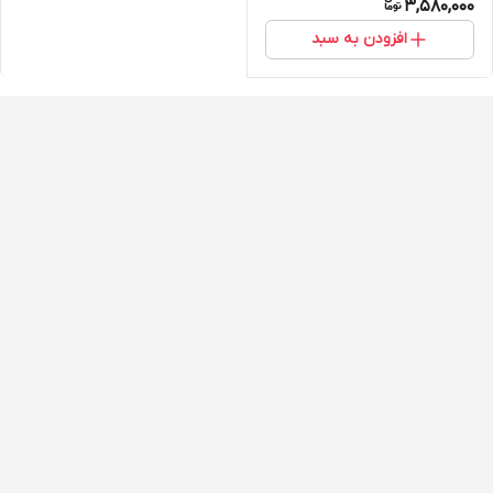
3,580,000
افزودن به سبد