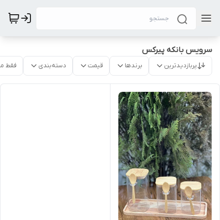
سرویس بانکه پیرکس
پربازدیدترین
برندها
قیمت
دسته‌بندی
فقط م