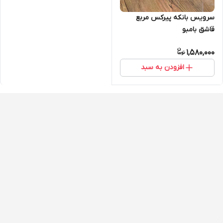
سرویس بانکه پیرکس مربع
قاشق بامبو
1,580,000
افزودن به سبد