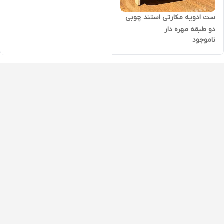
ست ادویه مکارتی استند چوبی
دو طبقه مهره دار
ناموجود