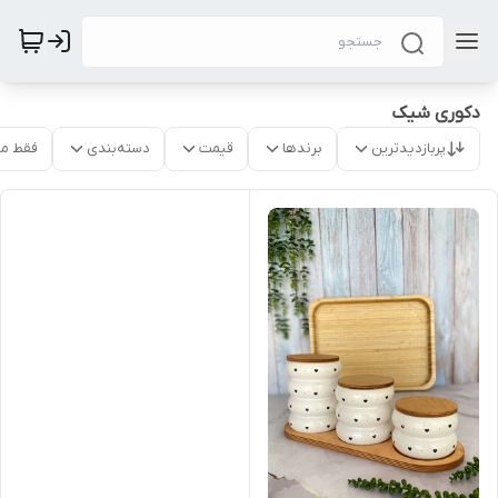
دکوری شیک
پربازدیدترین
برندها
قیمت
دسته‌بندی
فقط م