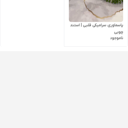
پاسماوری سرامیکی قلبی | استند
چوبی
ناموجود