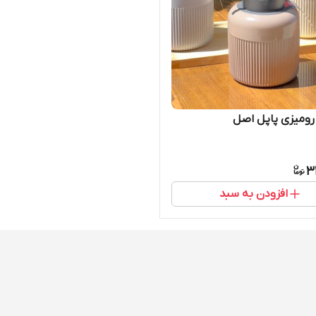
رومیزی پاپل اصل
3
افزودن به سبد