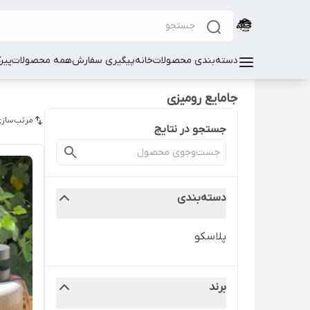
دسته‌بندی محصولات
خانه
پیگیری سفارش
همه محصولات
پیر
جامایع رومیزی
مرتب‌سازی
جستجو در نتایج
دسته‌بندی
پلاسکو
برند