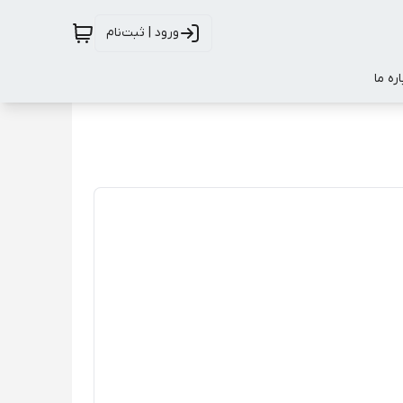
ورود | ثبت‌نام
اره ما