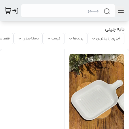
تابه چینی
پربازدیدترین
برندها
قیمت
دسته‌بندی
فقط م