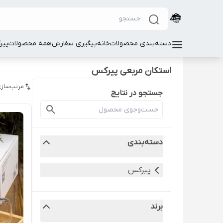
دسته‌بندی محصولات
خانه
پیگیری سفارش
همه محصولات
پیر
استکان مربعی پیرکس
مرتب‌سازی
جستجو در نتایج
دسته‌بندی
پیرکس
برند