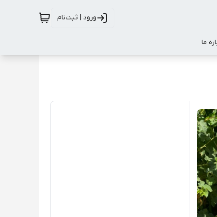
ورود | ثبت‌نام
اره ما