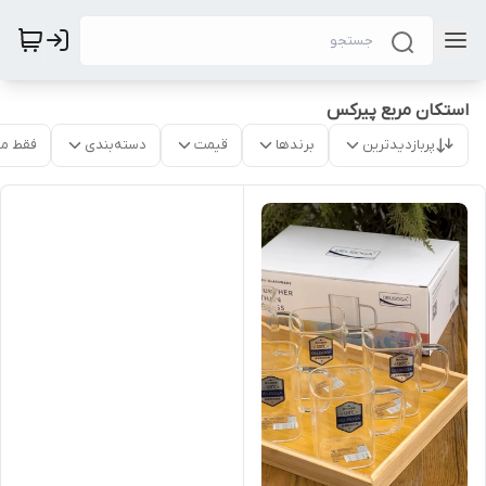
استکان مربع پیرکس
پربازدیدترین
برندها
قیمت
دسته‌بندی
فقط م