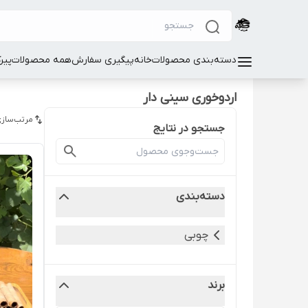
دسته‌بندی محصولات
خانه
پیگیری سفارش
همه محصولات
پیر
اردوخوری سینی دار
مرتب‌سازی
جستجو در نتایج
دسته‌بندی
چوبی
برند