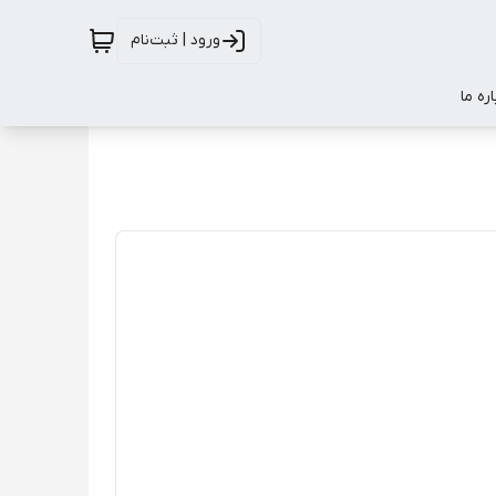
ورود | ثبت‌نام
اره ما