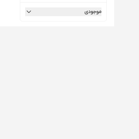
موجودی