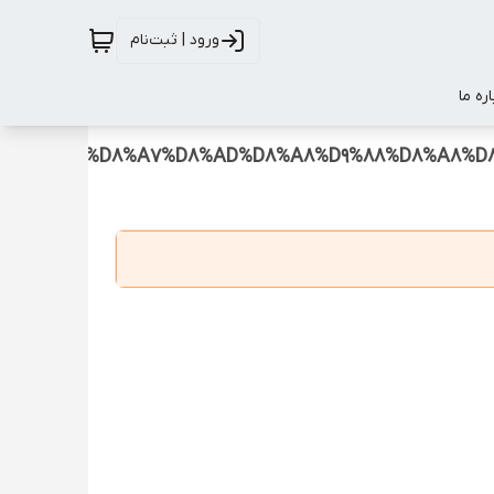
ورود | ثبت‌نام
اره ما