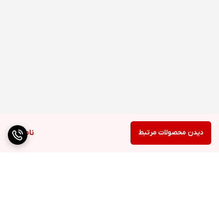
دیدن محصولات مرتبط
ناموجود
برگشت به بالا