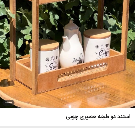
استند دو طبقه حصیری چوبی