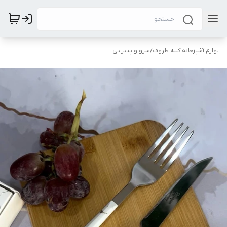
لوازم آشپزخانه کلبه ظروف
/
سرو و پذیرایی