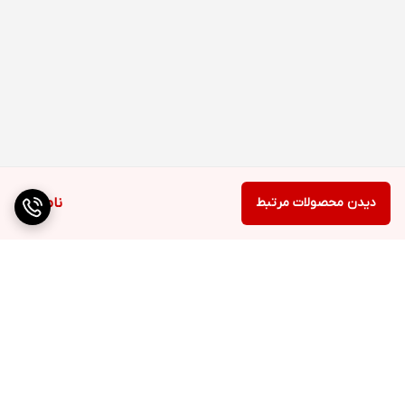
دیدن محصولات مرتبط
ناموجود
برگشت به بالا